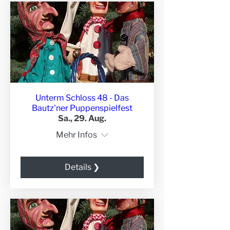
Unterm Schloss 48 - Das
Bautz'ner Puppenspielfest
Sa., 29. Aug.
Mehr Infos
Details ❯