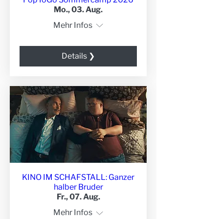
Mo., 03. Aug.
Mehr Infos
Details ❯
KINO IM SCHAFSTALL: Ganzer
halber Bruder
Fr., 07. Aug.
Mehr Infos