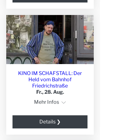
KINO IM SCHAFSTALL: Der
Held vom Bahnhof
Friedrichstraße
Fr., 28. Aug.
Mehr Infos
Details ❯