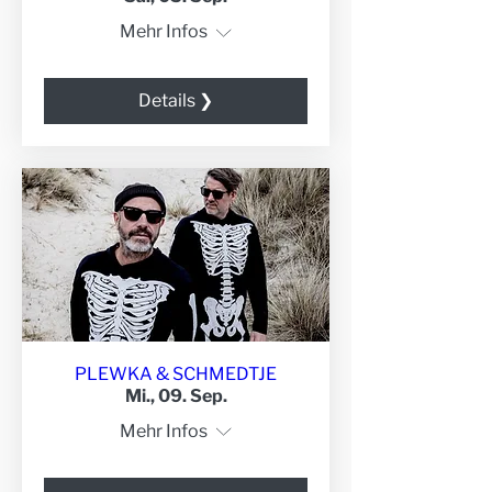
Mehr Infos
Details ❯
PLEWKA & SCHMEDTJE
Mi., 09. Sep.
Mehr Infos