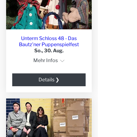
Unterm Schloss 48 - Das
Bautz'ner Puppenspielfest
So., 30. Aug.
Mehr Infos
Details ❯