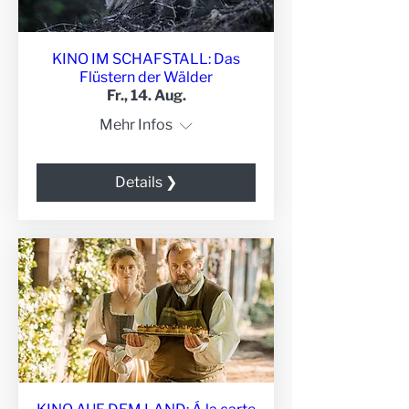
KINO IM SCHAFSTALL: Das
Flüstern der Wälder
Fr., 14. Aug.
Mehr Infos
Details ❯