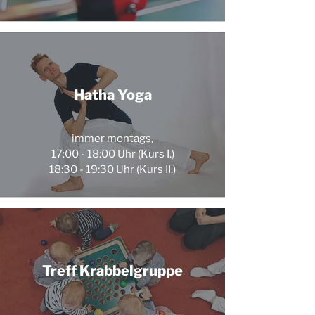
Hatha Yoga
immer montags,
17:00 - 18:00 Uhr (Kurs I.)
18:30 - 19:30 Uhr (Kurs II.)
Treff Krabbelgruppe