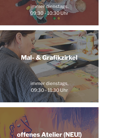
immer dienstags,
09:30 - 10:30 Uhr
Mal- & Grafikzirkel
immer dienstags,
09:30 - 11:30 Uhr
offenes Atelier (NEU!)