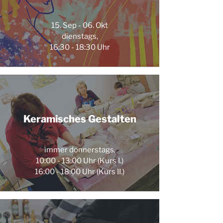
15. Sep - 06. Okt
dienstags,
16:30 - 18:30 Uhr
Keramisches Gestalten
immer donnerstags,
10:00 - 13:00 Uhr (Kurs I.)
16:00 - 18:00 Uhr (Kurs II.)