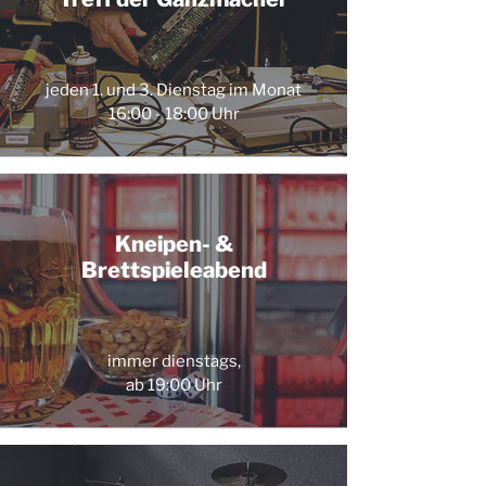
jeden 1. und 3. Dienstag im Monat
16:00 - 18:00 Uhr
Kneipen- &
Brettspieleabend
immer dienstags,
ab 19:00 Uhr