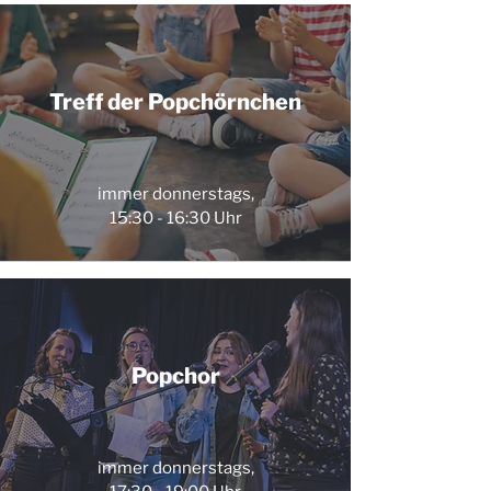
Treff der Popchörnchen
immer donnerstags,
15:30 - 16:30 Uhr
Popchor
immer donnerstags,