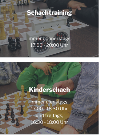
Schachtraining
immer donnerstags,
17:00 - 20:00 Uhr
Kinderschach
immer dienstags,
17:00 - 18:30 Uhr
und freitags,
16:30 - 18:00 Uhr