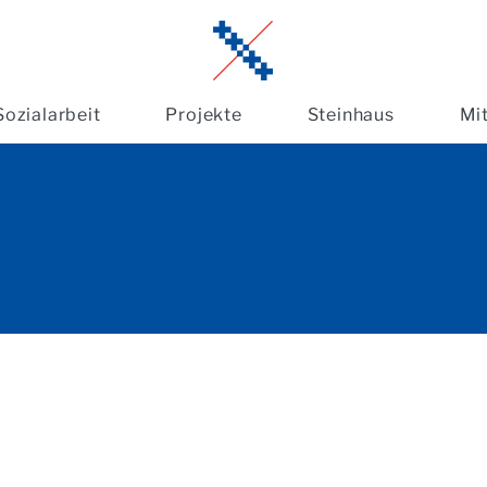
Sozialarbeit
Projekte
Steinhaus
Mi