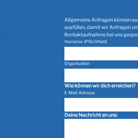
Allgemeine Anfragen können auch
ausfüllen, damit wir Anfragen 
Kontaktaufnahme bei uns gespeic
Vorname
(Pflichtfeld)
Organisation
Wie können wir dich erreichen?
E-Mail-Adresse
Deine Nachricht an uns: