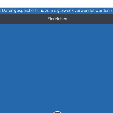
ne Daten gespeichert und zum o.g. Zweck verwendet werden.
(
Einreichen