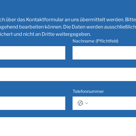
 über das Kontaktformular an uns übermittelt werden. Bitte
umgehend bearbeiten können. Die Daten werden ausschließlich
hert und nicht an Dritte weitergegeben.
Nachname
(Pflichtfeld)
Telefonnummer