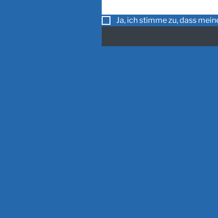
Ja, ich stimme zu, dass mei