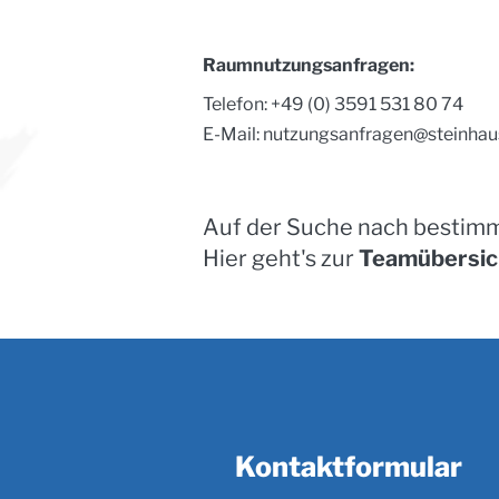
Raumnutzungsanfragen:
Telefon: +49 (0) 3591 531 80 74
E-Mail:
nutzungsanfragen@steinhau
Auf der Suche nach bestim
Hier geht's zur
Teamübersic
Kontaktformular