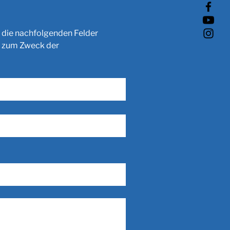
 die nachfolgenden Felder 
 zum Zweck der 