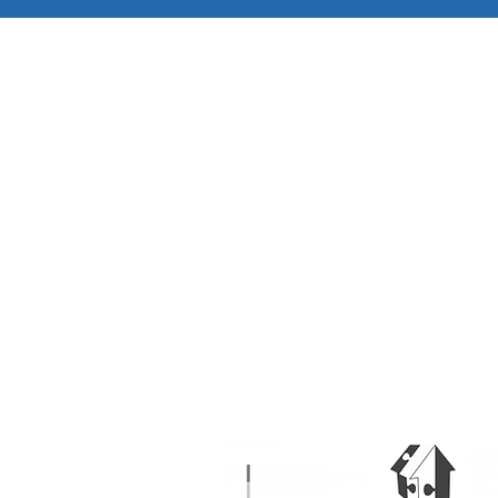
Die Arbeit des Steinhaus
Jugend, die 