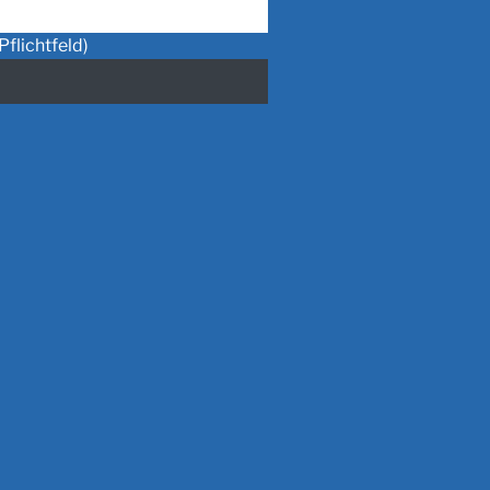
Pflichtfeld)