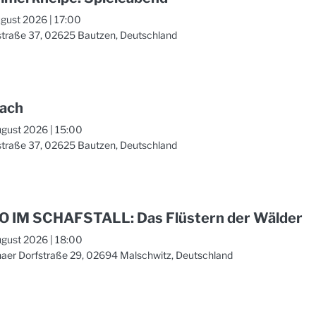
ugust 2026
|
17:00
straße 37, 02625 Bautzen, Deutschland
ach
ugust 2026
|
15:00
straße 37, 02625 Bautzen, Deutschland
O IM SCHAFSTALL: Das Flüstern der Wälder
ugust 2026
|
18:00
aer Dorfstraße 29, 02694 Malschwitz, Deutschland