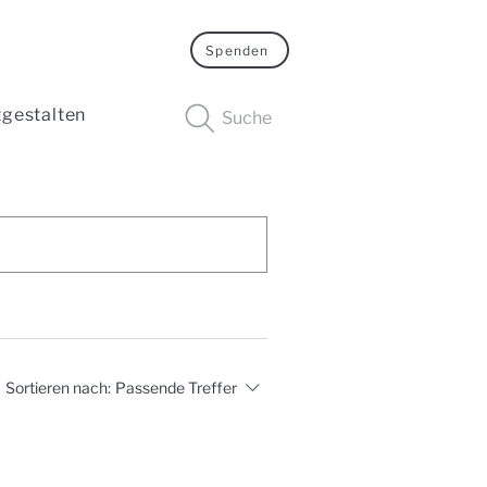
Spenden
tgestalten
Suche
Sortieren nach:
Passende Treffer