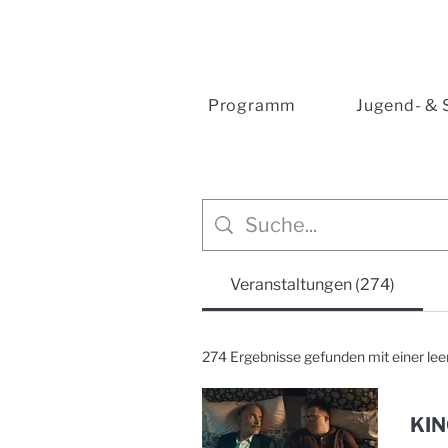
Programm
Jugend- & 
Veranstaltungen (274)
274 Ergebnisse gefunden mit einer le
KIN