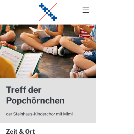
Treff der
Popchörnchen
der Steinhaus-Kinderchor mit Mimi
Zeit & Ort