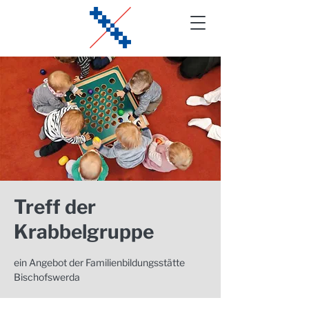
Treff der
Krabbelgruppe
ein Angebot der Familienbildungsstätte
Bischofswerda