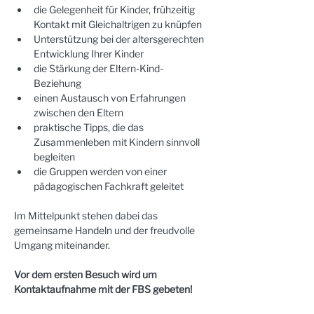
die Gelegenheit für Kinder, frühzeitig 
Kontakt mit Gleichaltrigen zu knüpfen
Unterstützung bei der altersgerechten 
Entwicklung Ihrer Kinder
die Stärkung der Eltern-Kind-
Beziehung
einen Austausch von Erfahrungen 
zwischen den Eltern
praktische Tipps, die das 
Zusammenleben mit Kindern sinnvoll 
begleiten
die Gruppen werden von einer 
pädagogischen Fachkraft geleitet
Im Mittelpunkt stehen dabei das 
gemeinsame Handeln und der freudvolle 
Umgang miteinander. 
Vor dem ersten Besuch wird um 
Kontaktaufnahme mit der FBS gebeten!