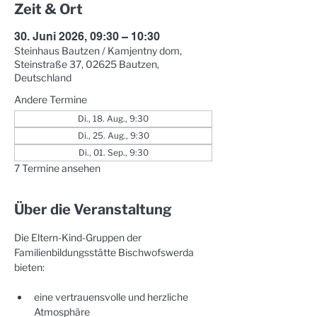
Zeit & Ort
30. Juni 2026, 09:30 – 10:30
Steinhaus Bautzen / Kamjentny dom,
Steinstraße 37, 02625 Bautzen,
Deutschland
Andere Termine
Di., 18. Aug., 9:30
Di., 25. Aug., 9:30
Di., 01. Sep., 9:30
7 Termine ansehen
Über die Veranstaltung
Die Eltern-Kind-Gruppen der 
Familienbildungsstätte Bischwofswerda 
bieten:
eine vertrauensvolle und herzliche 
Atmosphäre