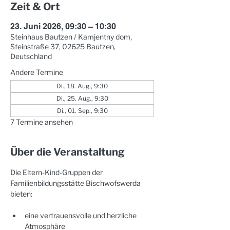
Zeit & Ort
23. Juni 2026, 09:30 – 10:30
Steinhaus Bautzen / Kamjentny dom,
Steinstraße 37, 02625 Bautzen,
Deutschland
Andere Termine
Di., 18. Aug., 9:30
Di., 25. Aug., 9:30
Di., 01. Sep., 9:30
7 Termine ansehen
Über die Veranstaltung
Die Eltern-Kind-Gruppen der 
Familienbildungsstätte Bischwofswerda 
bieten:
eine vertrauensvolle und herzliche 
Atmosphäre