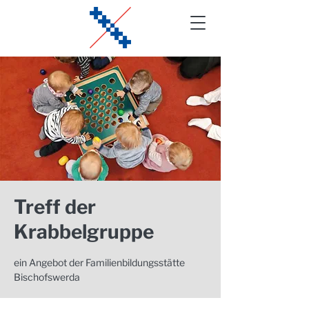
Treff der
Krabbelgruppe
ein Angebot der Familienbildungsstätte
Bischofswerda