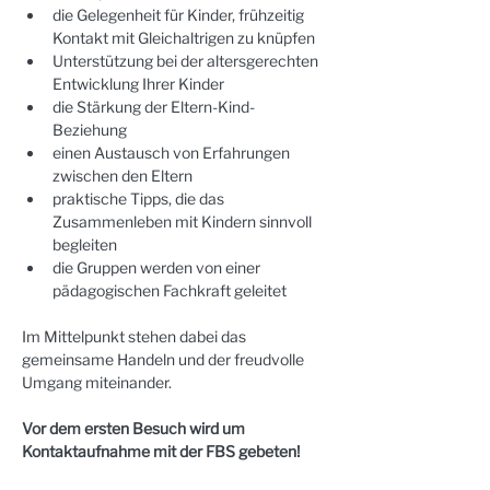
die Gelegenheit für Kinder, frühzeitig 
Kontakt mit Gleichaltrigen zu knüpfen
Unterstützung bei der altersgerechten 
Entwicklung Ihrer Kinder
die Stärkung der Eltern-Kind-
Beziehung
einen Austausch von Erfahrungen 
zwischen den Eltern
praktische Tipps, die das 
Zusammenleben mit Kindern sinnvoll 
begleiten
die Gruppen werden von einer 
pädagogischen Fachkraft geleitet
Im Mittelpunkt stehen dabei das 
gemeinsame Handeln und der freudvolle 
Umgang miteinander. 
Vor dem ersten Besuch wird um 
Kontaktaufnahme mit der FBS gebeten!