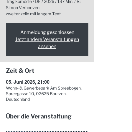
Tragikomödie / DE / 2026 / 137 Min. / R.:
Simon Verhoeven
zweiter zeile mit langem Text
Anmeldung geschlossen
Jetzt andere Veranstaltungen
ansehen
Zeit & Ort
05. Juni 2026, 21:00
Wohn- & Gewerbepark Am Spreebogen,
Spreegasse 10, 02625 Bautzen,
Deutschland
Über die Veranstaltung