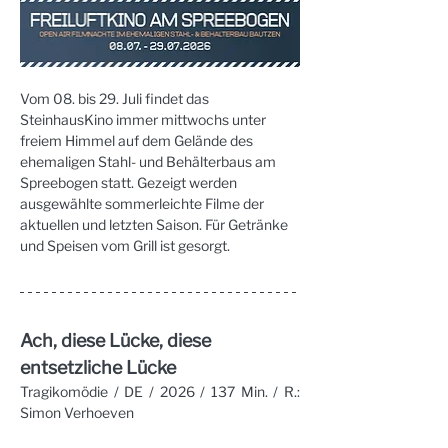
Vom 08. bis 29. Juli findet das 
SteinhausKino immer mittwochs unter 
freiem Himmel auf dem Gelände des 
ehemaligen Stahl- und Behälterbaus am 
Spreebogen statt. Gezeigt werden 
ausgewählte sommerleichte Filme der 
aktuellen und letzten Saison. Für Getränke 
und Speisen vom Grill ist gesorgt.
Ach, diese Lücke, diese 
entsetzliche Lücke
Tragikomödie / DE / 2026 / 137 Min. / R.: 
Simon Verhoeven