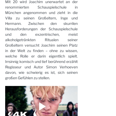
Mit 20 wird Joachim unerwartet an der 
renommierten Schauspielschule in 
München angenommen und zieht in die 
Villa zu seinen Großeltern, Inge und 
Hermann. Zwischen den skurrilen 
Herausforderungen der Schauspielschule 
und den exzentrischen, meist 
alkoholgetränkten Ritualen seiner 
Großeltern versucht Joachim seinen Platz 
in der Welt zu finden – ohne zu wissen, 
welche Rolle er darin eigentlich spielt. 
Irrsinnig komisch und tief berührend erzählt 
Regisseur und Autor Simon Verhoeven 
davon, wie schwierig es ist, sich seinen 
großen Gefühlen zu stellen.