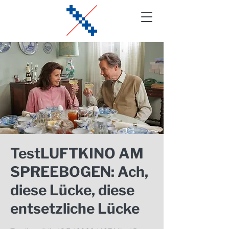
TestLUFTKINO AM
SPREEBOGEN: Ach,
diese Lücke, diese
entsetzliche Lücke