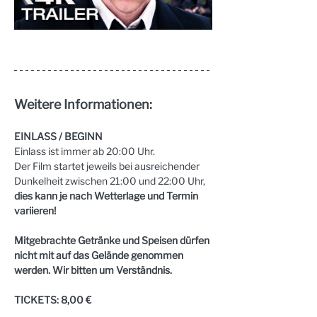
Weitere Informationen:
EINLASS / BEGINN
Einlass ist immer ab 20:00 Uhr.
Der Film startet jeweils bei ausreichender 
Dunkelheit zwischen 21:00 und 22:00 Uhr, 
dies kann je nach Wetterlage und Termin 
variieren!
Mitgebrachte Getränke und Speisen dürfen 
nicht mit auf das Gelände genommen 
werden. Wir bitten um Verständnis.
TICKETS: 8,00 €