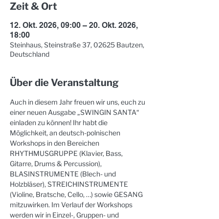
Zeit & Ort
12. Okt. 2026, 09:00 – 20. Okt. 2026,
18:00
Steinhaus, Steinstraße 37, 02625 Bautzen,
Deutschland
Über die Veranstaltung
Auch in diesem Jahr freuen wir uns, euch zu 
einer neuen Ausgabe „SWINGIN SANTA“ 
einladen zu können! Ihr habt die 
Möglichkeit, an deutsch-polnischen 
Workshops in den Bereichen 
RHYTHMUSGRUPPE (Klavier, Bass, 
Gitarre, Drums & Percussion), 
BLASINSTRUMENTE (Blech- und 
Holzbläser), STREICHINSTRUMENTE 
(Violine, Bratsche, Cello, …) sowie GESANG 
mitzuwirken. Im Verlauf der Workshops 
werden wir in Einzel-, Gruppen- und 