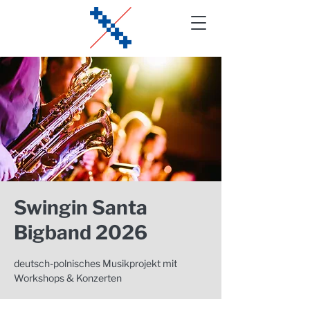
Swingin Santa
Bigband 2026
deutsch-polnisches Musikprojekt mit
Workshops & Konzerten