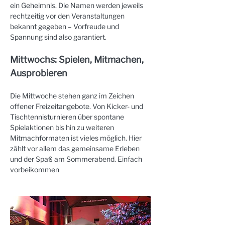
ein Geheimnis. Die Namen werden jeweils 
rechtzeitig vor den Veranstaltungen 
bekannt gegeben – Vorfreude und 
Spannung sind also garantiert.
Mittwochs: Spielen, Mitmachen, 
Ausprobieren
Die Mittwoche stehen ganz im Zeichen 
offener Freizeitangebote. Von Kicker- und 
Tischtennisturnieren über spontane 
Spielaktionen bis hin zu weiteren 
Mitmachformaten ist vieles möglich. Hier 
zählt vor allem das gemeinsame Erleben 
und der Spaß am Sommerabend. Einfach 
vorbeikommen