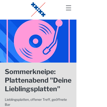
Sommerkneipe:
Plattenabend "Deine
Lieblingsplatten"
Lieblingsplatten, offener Treff, geöffnete
Bar