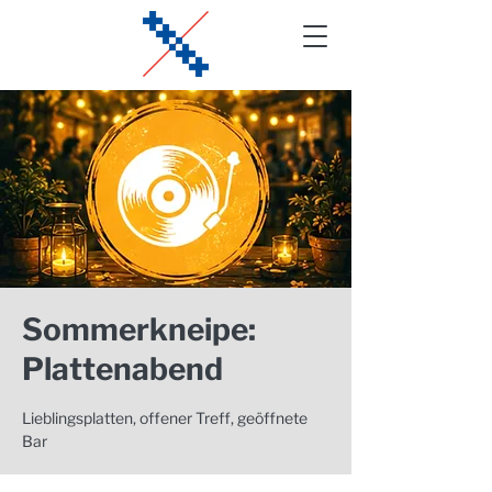
Sommerkneipe:
Plattenabend
Lieblingsplatten, offener Treff, geöffnete
Bar