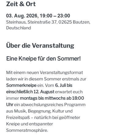
Zeit & Ort
03. Aug. 2026, 19:00 – 23:00
Steinhaus, Steinstraße 37, 02625 Bautzen,
Deutschland
Über die Veranstaltung
Eine Kneipe für den Sommer!
Mit einem neuen Veranstaltungsformat 
laden wir in diesem Sommer erstmals zur 
Sommerkneipe
 ein. Vom 
6. Juli bis 
einschließlich 12. August
 erwartet euch 
immer 
montags bis mittwochs ab 18:00 
Uhr
 ein abwechslungsreiches Programm 
aus Musik, Begegnung, Kultur und 
Freizeitspaß – natürlich bei geöffneter 
Kneipe und entspannter 
Sommeratmosphäre.