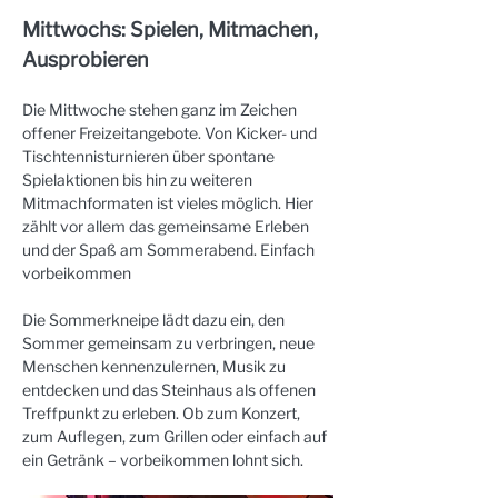
Mittwochs: Spielen, Mitmachen, 
Ausprobieren
Die Mittwoche stehen ganz im Zeichen 
offener Freizeitangebote. Von Kicker- und 
Tischtennisturnieren über spontane 
Spielaktionen bis hin zu weiteren 
Mitmachformaten ist vieles möglich. Hier 
zählt vor allem das gemeinsame Erleben 
und der Spaß am Sommerabend. Einfach 
vorbeikommen
Die Sommerkneipe lädt dazu ein, den 
Sommer gemeinsam zu verbringen, neue 
Menschen kennenzulernen, Musik zu 
entdecken und das Steinhaus als offenen 
Treffpunkt zu erleben. Ob zum Konzert, 
zum Auflegen, zum Grillen oder einfach auf 
ein Getränk – vorbeikommen lohnt sich.