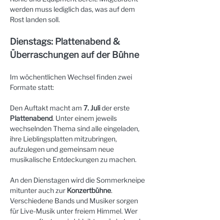
werden muss lediglich das, was auf dem 
Rost landen soll.
Dienstags: Plattenabend & 
Überraschungen auf der Bühne
Im wöchentlichen Wechsel finden zwei 
Formate statt:
Den Auftakt macht am 
7. Juli
 der erste 
Plattenabend
. Unter einem jeweils 
wechselnden Thema sind alle eingeladen, 
ihre Lieblingsplatten mitzubringen, 
aufzulegen und gemeinsam neue 
musikalische Entdeckungen zu machen.
An den Dienstagen wird die Sommerkneipe 
mitunter auch zur 
Konzertbühne
. 
Verschiedene Bands und Musiker sorgen 
für Live-Musik unter freiem Himmel. Wer 