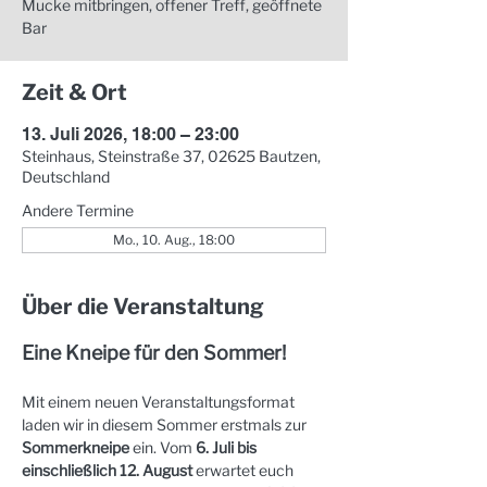
Mucke mitbringen, offener Treff, geöffnete
Bar
Zeit & Ort
13. Juli 2026, 18:00 – 23:00
Steinhaus, Steinstraße 37, 02625 Bautzen,
Deutschland
Andere Termine
Mo., 10. Aug., 18:00
Über die Veranstaltung
Eine Kneipe für den Sommer!
Mit einem neuen Veranstaltungsformat 
laden wir in diesem Sommer erstmals zur 
Sommerkneipe
 ein. Vom 
6. Juli bis 
einschließlich 12. August
 erwartet euch 