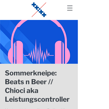
Sommerkneipe:
Beats n Beer //
Chioci aka
Leistungscontroller