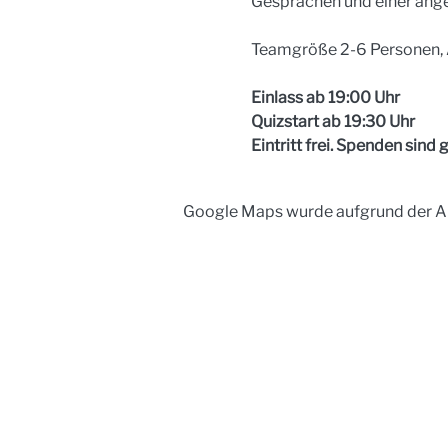
Gesprächen und einer ang
Teamgröße 2-6 Personen, 
Einlass ab 19:00 Uhr
Quizstart ab 19:30 Uhr
Eintritt frei. Spenden sind
Google Maps wurde aufgrund der Ana