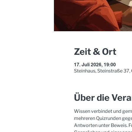
Zeit & Ort
17. Juli 2026, 19:00
Steinhaus, Steinstraße 37
Über die Vera
Wissen verbindet und geme
mehreren Quizrunden gegenei
Antworten unter Beweis. F