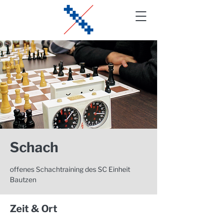
Schach
offenes Schachtraining des SC Einheit
Bautzen
Zeit & Ort