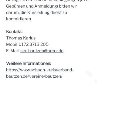
Gebühren und Anmeldung) bitten wir 
darum, die Kursleitung direkt zu 
kontaktieren.
Kontakt:
Thomas Karius
Mobil: 0172 3713 205
E-Mail: 
sce.bautzen@arcor.de
Weitere Informationen:
https://www.schach-kreisverband-
bautzen.de/vereine/bautzen/