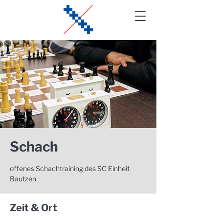
Schach
offenes Schachtraining des SC Einheit
Bautzen
Zeit & Ort