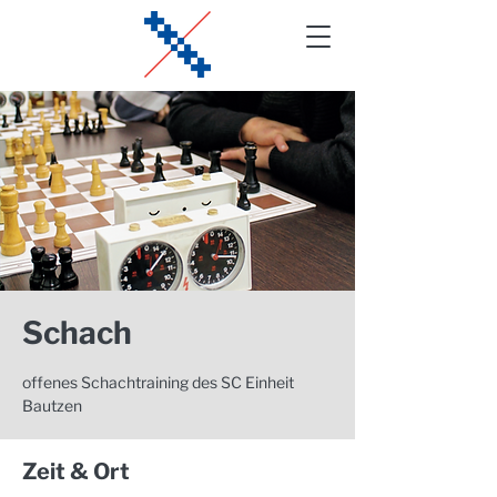
Schach
offenes Schachtraining des SC Einheit
Bautzen
Zeit & Ort