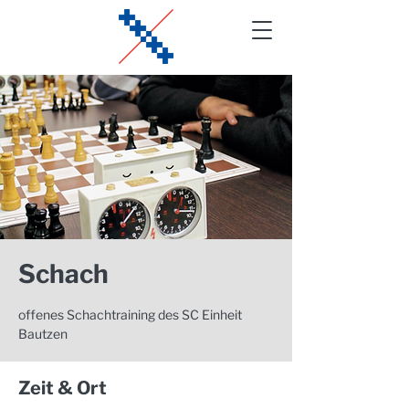
Schach
offenes Schachtraining des SC Einheit
Bautzen
Zeit & Ort