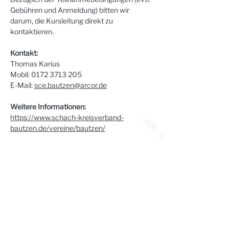
Gebühren und Anmeldung) bitten wir 
darum, die Kursleitung direkt zu 
kontaktieren.
Kontakt:
Thomas Karius
Mobil: 0172 3713 205
E-Mail: 
sce.bautzen@arcor.de
Weitere Informationen:
https://www.schach-kreisverband-
bautzen.de/vereine/bautzen/