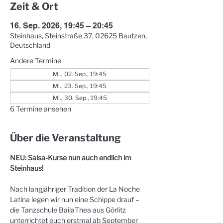
Zeit & Ort
16. Sep. 2026, 19:45 – 20:45
Steinhaus, Steinstraße 37, 02625 Bautzen,
Deutschland
Andere Termine
Mi., 02. Sep., 19:45
Mi., 23. Sep., 19:45
Mi., 30. Sep., 19:45
6 Termine ansehen
Über die Veranstaltung
NEU: Salsa-Kurse nun auch endlich im 
Steinhaus!
Nach langjähriger Tradition der La Noche 
Latina legen wir nun eine Schippe drauf – 
die Tanzschule BailaThea aus Görlitz 
unterrichtet euch erstmal ab September 