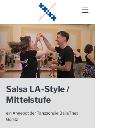
Salsa LA-Style /
Mittelstufe
ein Angebot der Tanzschule BailaThea
Görlitz