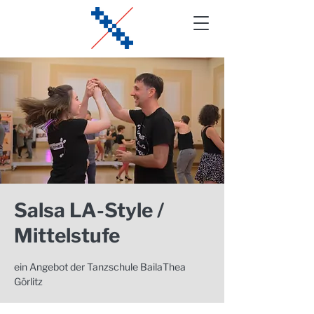
Salsa LA-Style /
Mittelstufe
ein Angebot der Tanzschule BailaThea
Görlitz