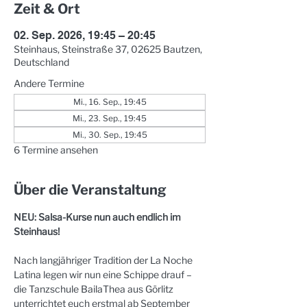
Zeit & Ort
02. Sep. 2026, 19:45 – 20:45
Steinhaus, Steinstraße 37, 02625 Bautzen,
Deutschland
Andere Termine
Mi., 16. Sep., 19:45
Mi., 23. Sep., 19:45
Mi., 30. Sep., 19:45
6 Termine ansehen
Über die Veranstaltung
NEU: Salsa-Kurse nun auch endlich im 
Steinhaus!
Nach langjähriger Tradition der La Noche 
Latina legen wir nun eine Schippe drauf – 
die Tanzschule BailaThea aus Görlitz 
unterrichtet euch erstmal ab September 