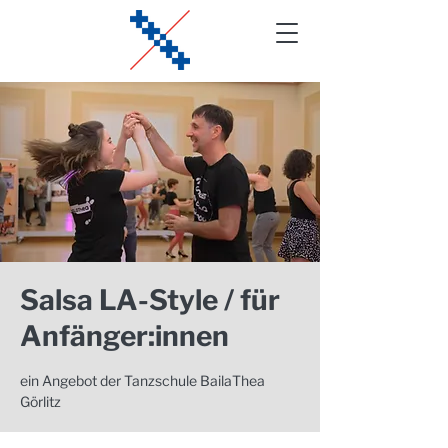
Salsa LA-Style / für
Anfänger:innen
ein Angebot der Tanzschule BailaThea
Görlitz