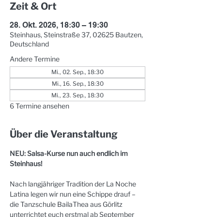
Zeit & Ort
28. Okt. 2026, 18:30 – 19:30
Steinhaus, Steinstraße 37, 02625 Bautzen,
Deutschland
Andere Termine
Mi., 02. Sep., 18:30
Mi., 16. Sep., 18:30
Mi., 23. Sep., 18:30
6 Termine ansehen
Über die Veranstaltung
NEU: Salsa-Kurse nun auch endlich im 
Steinhaus!
Nach langjähriger Tradition der La Noche 
Latina legen wir nun eine Schippe drauf – 
die Tanzschule BailaThea aus Görlitz 
unterrichtet euch erstmal ab September 