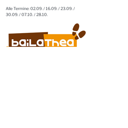
Alle Termine: 02.09. / 16.09. / 23.09. / 
30.09. / 07.10. / 28.10. 