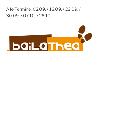
Alle Termine: 02.09. / 16.09. / 23.09. / 
30.09. / 07.10. / 28.10. 