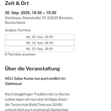
Zeit & Ort
30. Sep. 2026, 18:30 – 19:30
Steinhaus, Steinstraße 37, 02625 Bautzen,
Deutschland
Andere Termine
Mi., 02. Sep., 18:30
Mi., 16. Sep., 18:30
Mi., 23. Sep., 18:30
6 Termine ansehen
Über die Veranstaltung
NEU: Salsa-Kurse nun auch endlich im 
Steinhaus!
Nach langjähriger Tradition der La Noche 
Latina legen wir nun eine Schippe drauf – 
die Tanzschule BailaThea aus Görlitz 
unterrichtet euch erstmal ab September 