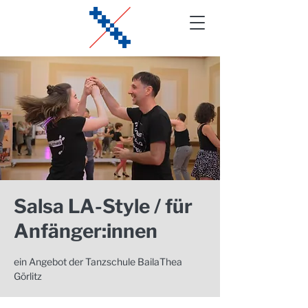
Salsa LA-Style / für
Anfänger:innen
ein Angebot der Tanzschule BailaThea
Görlitz