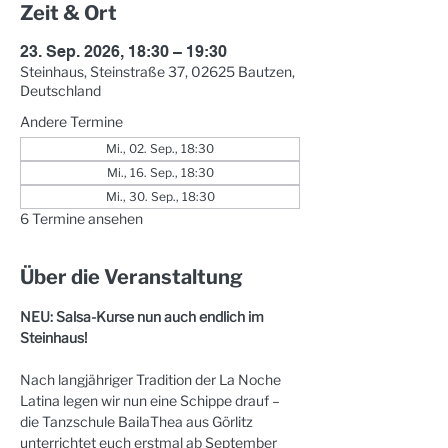
Zeit & Ort
23. Sep. 2026, 18:30 – 19:30
Steinhaus, Steinstraße 37, 02625 Bautzen,
Deutschland
Andere Termine
Mi., 02. Sep., 18:30
Mi., 16. Sep., 18:30
Mi., 30. Sep., 18:30
6 Termine ansehen
Über die Veranstaltung
NEU: Salsa-Kurse nun auch endlich im 
Steinhaus!
Nach langjähriger Tradition der La Noche 
Latina legen wir nun eine Schippe drauf – 
die Tanzschule BailaThea aus Görlitz 
unterrichtet euch erstmal ab September 