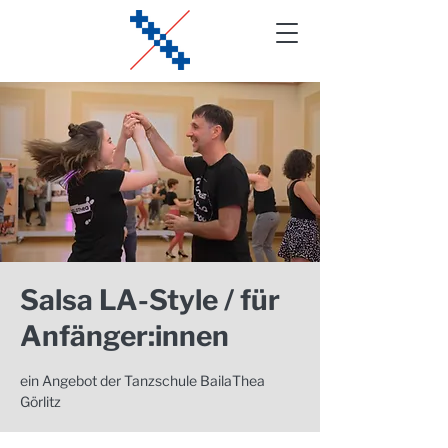
Salsa LA-Style / für
Anfänger:innen
ein Angebot der Tanzschule BailaThea
Görlitz