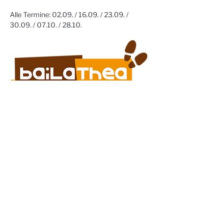
Alle Termine: 02.09. / 16.09. / 23.09. / 
30.09. / 07.10. / 28.10. 