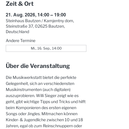
Zeit & Ort
21. Aug. 2026, 14:00 – 19:00
Steinhaus Bautzen / Kamjentny dom,
Steinstraße 37, 02625 Bautzen,
Deutschland
Andere Termine
Mi., 16. Sep., 14:00
Über die Veranstaltung
Die Musikwerkstatt bietet die perfekte 
Gelegenheit, sich an verschiedensten 
Musikinstrumenten (auch digitalen) 
auszuprobieren. Willi Sieger zeigt wie es 
geht, gibt wichtige Tipps und Tricks und hilft 
beim Komponieren des ersten eigenen 
Songs oder Jingles. Mitmachen können 
Kinder- & Jugendliche zwischen 10 und 18 
Jahren, egal ob zum Reinschnuppern oder 