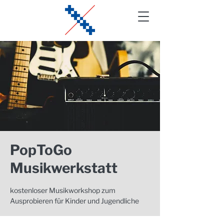
PopToGo
Musikwerkstatt
kostenloser Musikworkshop zum
Ausprobieren für Kinder und Jugendliche