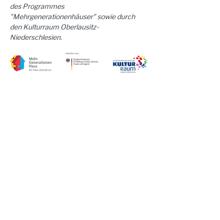
des Programmes 
"Mehrgenerationenhäuser" sowie durch 
den Kulturraum Oberlausitz-
Niederschlesien.