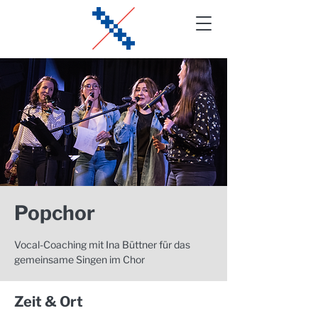
Popchor
Vocal-Coaching mit Ina Büttner für das
gemeinsame Singen im Chor
Zeit & Ort