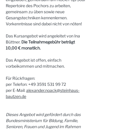
Repertoire des Pochors zu arbeiten, 
gemeinsam zu üben sowie neue 
Gesangstechniken kennenlernen. 
Vorkenntnisse sind dabei nicht von nöten!
Das Kursangebot wird angeleitet von Ina 
Büttner. 
Die Teilnahmegebühr beträgt 
10,00 € monatlich.
Das Angebot ist offen, einfach 
vorbeikommen und mitmachen.
Für Rückfragen:
per Telefon: +49 3591 531 99 72
per E-Mail: 
alexander.noack@steinhaus-
bautzen.de
Dieses Angebot wird gefördert durch das 
Bundesministerium für Bildung, Familie, 
Senioren, Frauen und Jugend im Rahmen 