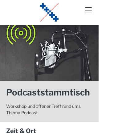
Podcaststammtisch
Workshop und offener Treff rund ums
Thema Podcast
Zeit & Ort