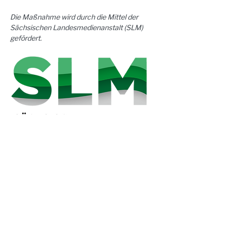
Die Maßnahme wird durch die Mittel der 
Sächsischen Landesmedienanstalt (SLM) 
gefördert.