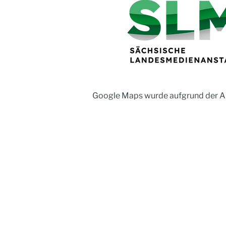
Google Maps wurde aufgrund der Ana