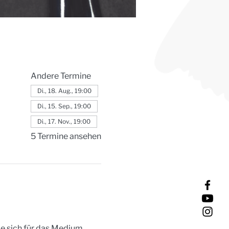
Andere Termine
Di., 18. Aug., 19:00
Di., 15. Sep., 19:00
Di., 17. Nov., 19:00
5 Termine ansehen
ie sich für das Medium 