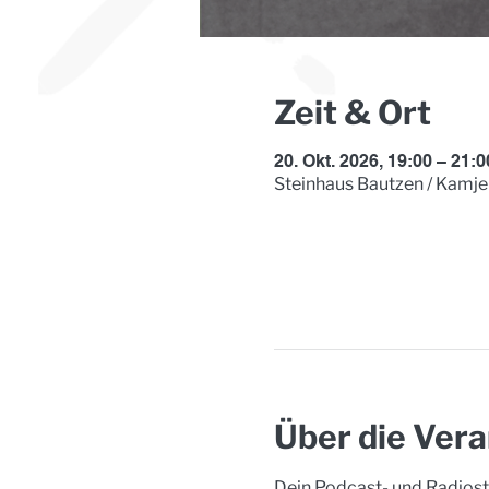
Zeit & Ort
20. Okt. 2026, 19:00 – 21:0
Steinhaus Bautzen / Kamje
Über die Vera
Dein Podcast- und Radiosta