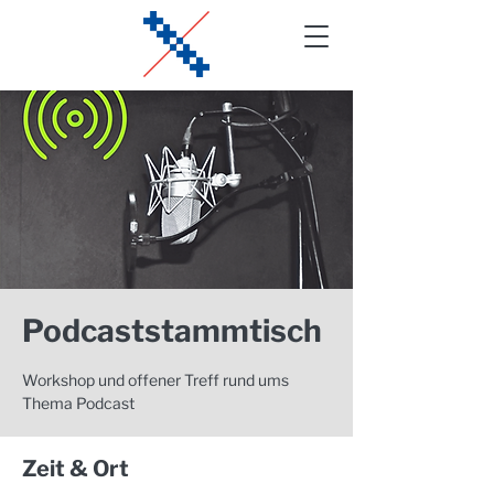
Podcaststammtisch
Workshop und offener Treff rund ums
Thema Podcast
Zeit & Ort