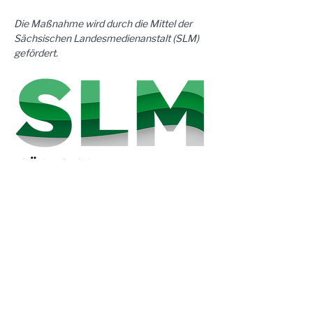
Die Maßnahme wird durch die Mittel der 
Sächsischen Landesmedienanstalt (SLM) 
gefördert.