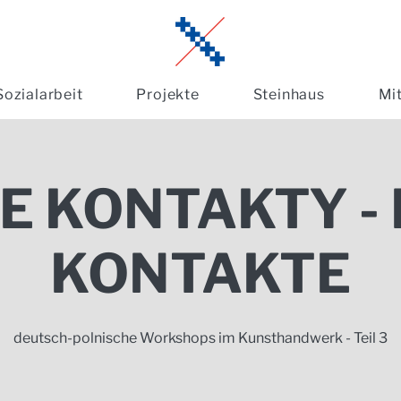
Sozialarbeit
Projekte
Steinhaus
Mi
 KONTAKTY -
KONTAKTE
deutsch-polnische Workshops im Kunsthandwerk - Teil 3