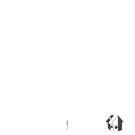
Die Arbeit des Steinhaus
Jugend, die 