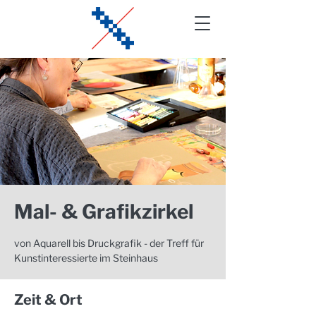
Mal- & Grafikzirkel
von Aquarell bis Druckgrafik - der Treff für
Kunstinteressierte im Steinhaus
Zeit & Ort