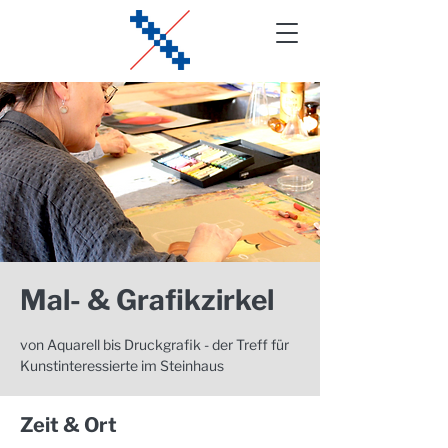
Mal- & Grafikzirkel
von Aquarell bis Druckgrafik - der Treff für
Kunstinteressierte im Steinhaus
Zeit & Ort