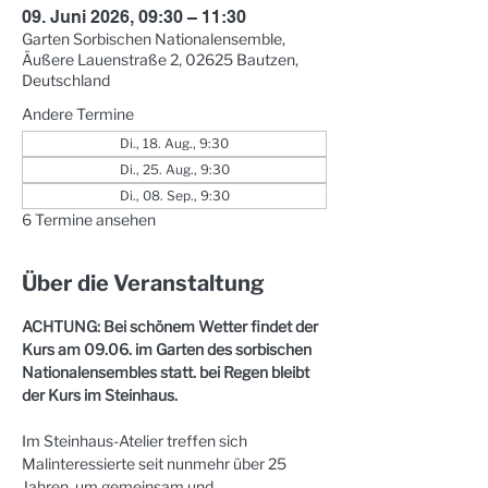
09. Juni 2026, 09:30 – 11:30
Garten Sorbischen Nationalensemble,
Äußere Lauenstraße 2, 02625 Bautzen,
Deutschland
Andere Termine
Di., 18. Aug., 9:30
Di., 25. Aug., 9:30
Di., 08. Sep., 9:30
6 Termine ansehen
Über die Veranstaltung
ACHTUNG: Bei schönem Wetter findet der 
Kurs am 09.06. im Garten des sorbischen 
Nationalensembles statt. bei Regen bleibt 
der Kurs im Steinhaus.
Im Steinhaus-Atelier treffen sich 
Malinteressierte seit nunmehr über 25 
Jahren, um gemeinsam und 