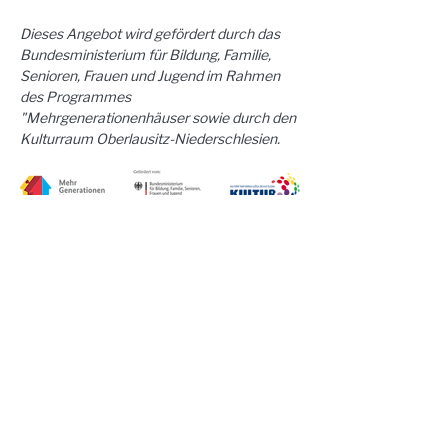
Dieses Angebot wird gefördert durch das 
Bundesministerium für Bildung, Familie, 
Senioren, Frauen und Jugend im Rahmen 
des Programmes 
"Mehrgenerationenhäuser sowie durch den 
Kulturraum Oberlausitz-Niederschlesien.