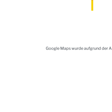
Google Maps wurde aufgrund der Ana