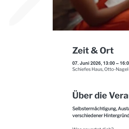
Zeit & Ort
07. Juni 2026, 13:00 – 16:
Schiefes Haus, Otto-Nagel
Über die Vera
Selbstermächtigung, Austa
verschiedener Hintergründ