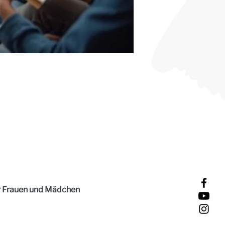
ür Frauen und Mädchen 