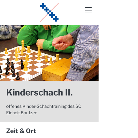
Kinderschach II.
offenes Kinder-Schachtraining des SC
Einheit Bautzen
Zeit & Ort