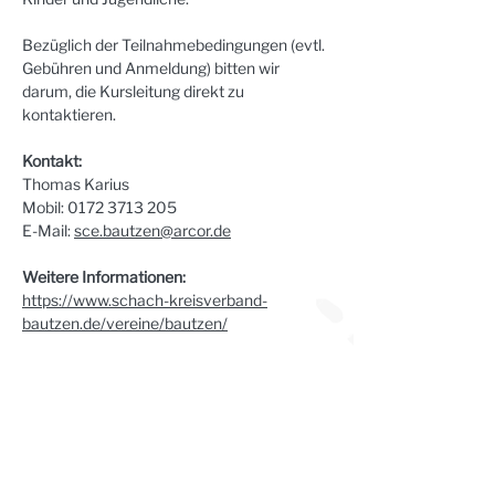
Bezüglich der Teilnahmebedingungen (evtl. 
Gebühren und Anmeldung) bitten wir 
darum, die Kursleitung direkt zu 
kontaktieren.
Kontakt:
Thomas Karius
Mobil: 0172 3713 205
E-Mail: 
sce.bautzen@arcor.de
Weitere Informationen:
https://www.schach-kreisverband-
bautzen.de/vereine/bautzen/