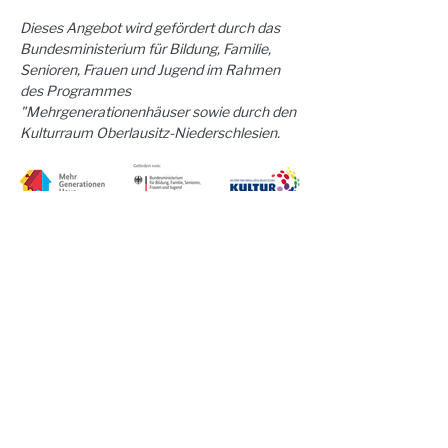
Dieses Angebot wird gefördert durch das 
Bundesministerium für Bildung, Familie, 
Senioren, Frauen und Jugend im Rahmen 
des Programmes 
"Mehrgenerationenhäuser sowie durch den 
Kulturraum Oberlausitz-Niederschlesien.