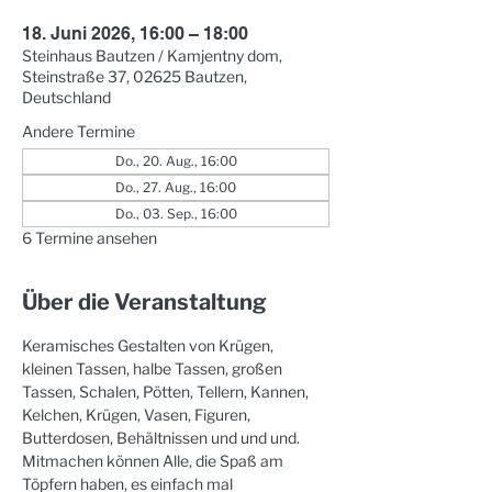
18. Juni 2026, 16:00 – 18:00
Steinhaus Bautzen / Kamjentny dom,
Steinstraße 37, 02625 Bautzen,
Deutschland
Andere Termine
Do., 20. Aug., 16:00
Do., 27. Aug., 16:00
Do., 03. Sep., 16:00
6 Termine ansehen
Über die Veranstaltung
Keramisches Gestalten von Krügen, 
kleinen Tassen, halbe Tassen, großen 
Tassen, Schalen, Pötten, Tellern, Kannen, 
Kelchen, Krügen, Vasen, Figuren, 
Butterdosen, Behältnissen und und und. 
Mitmachen können Alle, die Spaß am 
Töpfern haben, es einfach mal 