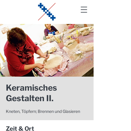
Keramisches
Gestalten II.
Kneten, Töpfern; Brennen und Glasieren
Zeit & Ort