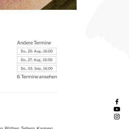
Andere Termine
Do., 20. Aug., 16:00
Do., 27. Aug., 16:00
Do., 03. Sep., 16:00
6 Termine ansehen
 Pötten, Tellern, Kannen, 