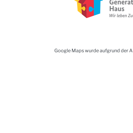
Google Maps wurde aufgrund der Ana