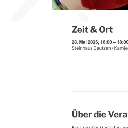
Zeit & Ort
28. Mai 2026, 16:00 – 18:0
Steinhaus Bautzen / Kamje
Über die Vera
Keramisches Gestalten von 