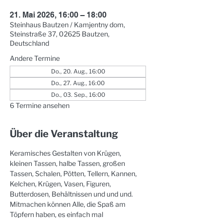
21. Mai 2026, 16:00 – 18:00
Steinhaus Bautzen / Kamjentny dom,
Steinstraße 37, 02625 Bautzen,
Deutschland
Andere Termine
Do., 20. Aug., 16:00
Do., 27. Aug., 16:00
Do., 03. Sep., 16:00
6 Termine ansehen
Über die Veranstaltung
Keramisches Gestalten von Krügen, 
kleinen Tassen, halbe Tassen, großen 
Tassen, Schalen, Pötten, Tellern, Kannen, 
Kelchen, Krügen, Vasen, Figuren, 
Butterdosen, Behältnissen und und und. 
Mitmachen können Alle, die Spaß am 
Töpfern haben, es einfach mal 