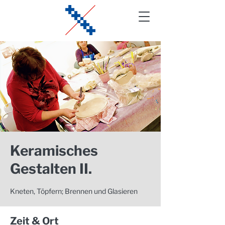
Keramisches
Gestalten II.
Kneten, Töpfern; Brennen und Glasieren
Zeit & Ort