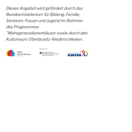
Dieses Angebot wird gefördert durch das 
Bundesministerium für Bildung, Familie, 
Senioren, Frauen und Jugend im Rahmen 
des Programmes 
"Mehrgenerationenhäuser sowie durch den 
Kulturraum Oberlausitz-Niederschlesien.