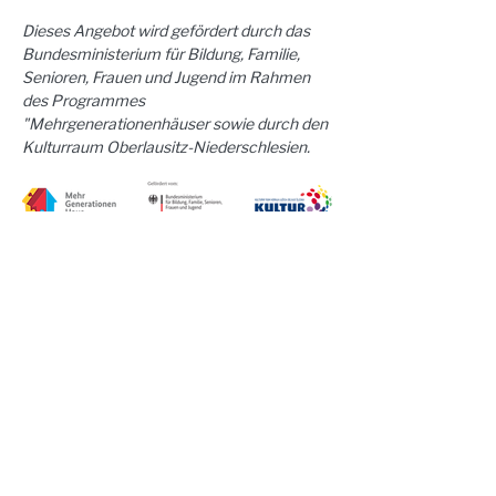
Dieses Angebot wird gefördert durch das 
Bundesministerium für Bildung, Familie, 
Senioren, Frauen und Jugend im Rahmen 
des Programmes 
"Mehrgenerationenhäuser sowie durch den 
Kulturraum Oberlausitz-Niederschlesien.