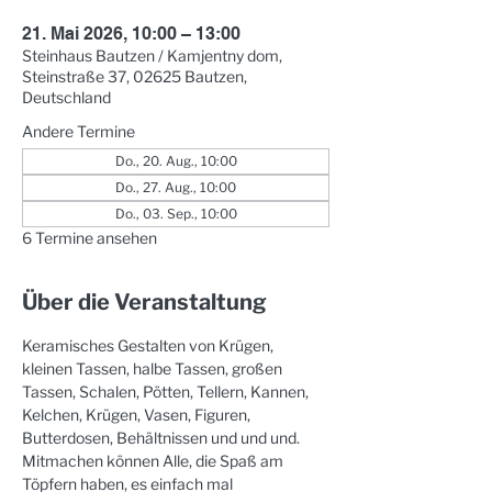
21. Mai 2026, 10:00 – 13:00
Steinhaus Bautzen / Kamjentny dom,
Steinstraße 37, 02625 Bautzen,
Deutschland
Andere Termine
Do., 20. Aug., 10:00
Do., 27. Aug., 10:00
Do., 03. Sep., 10:00
6 Termine ansehen
Über die Veranstaltung
Keramisches Gestalten von Krügen, 
kleinen Tassen, halbe Tassen, großen 
Tassen, Schalen, Pötten, Tellern, Kannen, 
Kelchen, Krügen, Vasen, Figuren, 
Butterdosen, Behältnissen und und und. 
Mitmachen können Alle, die Spaß am 
Töpfern haben, es einfach mal 