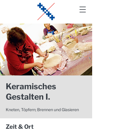
Keramisches
Gestalten I.
Kneten, Töpfern; Brennen und Glasieren
Zeit & Ort