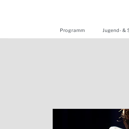
Programm
Jugend- & 