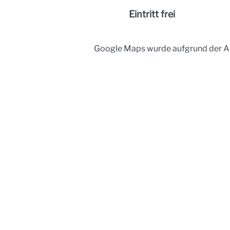
Eintritt frei
Google Maps wurde aufgrund der Ana