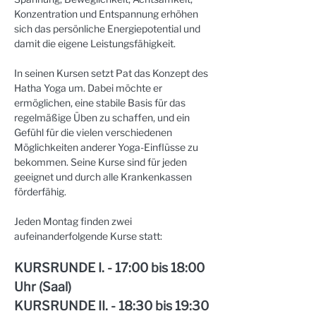
Konzentration und Entspannung erhöhen 
sich das persönliche Energiepotential und 
damit die eigene Leistungsfähigkeit.
In seinen Kursen setzt Pat das Konzept des 
Hatha Yoga um. Dabei möchte er 
ermöglichen, eine stabile Basis für das 
regelmäßige Üben zu schaffen, und ein 
Gefühl für die vielen verschiedenen 
Möglichkeiten anderer Yoga-Einflüsse zu 
bekommen. Seine Kurse sind für jeden 
geeignet und durch alle Krankenkassen 
förderfähig.
Jeden Montag finden zwei 
aufeinanderfolgende Kurse statt:
KURSRUNDE I. - 17:00 bis 18:00 
Uhr (Saal)
KURSRUNDE II. - 18:30 bis 19:30 