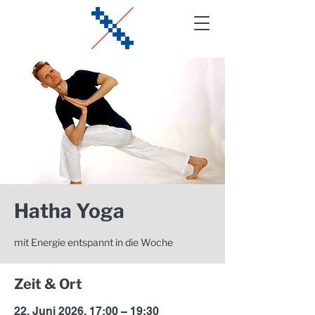
Hatha Yoga
mit Energie entspannt in die Woche
Zeit & Ort
22. Juni 2026, 17:00 – 19:30