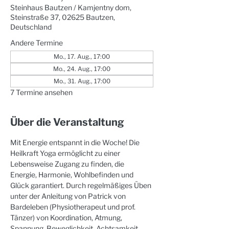
Steinhaus Bautzen / Kamjentny dom,
Steinstraße 37, 02625 Bautzen,
Deutschland
Andere Termine
Mo., 17. Aug., 17:00
Mo., 24. Aug., 17:00
Mo., 31. Aug., 17:00
7 Termine ansehen
Über die Veranstaltung
Mit Energie entspannt in die Woche! Die 
Heilkraft Yoga ermöglicht zu einer 
Lebensweise Zugang zu finden, die 
Energie, Harmonie, Wohlbefinden und 
Glück garantiert. Durch regelmäßiges Üben 
unter der Anleitung von Patrick von 
Bardeleben (Physiotherapeut und prof. 
Tänzer) von Koordination, Atmung, 
Spannung, Beweglichkeit, Achtsamkeit, 