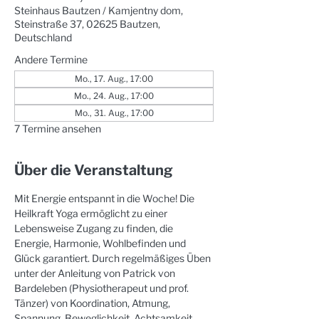
Steinhaus Bautzen / Kamjentny dom,
Steinstraße 37, 02625 Bautzen,
Deutschland
Andere Termine
Mo., 17. Aug., 17:00
Mo., 24. Aug., 17:00
Mo., 31. Aug., 17:00
7 Termine ansehen
Über die Veranstaltung
Mit Energie entspannt in die Woche! Die 
Heilkraft Yoga ermöglicht zu einer 
Lebensweise Zugang zu finden, die 
Energie, Harmonie, Wohlbefinden und 
Glück garantiert. Durch regelmäßiges Üben 
unter der Anleitung von Patrick von 
Bardeleben (Physiotherapeut und prof. 
Tänzer) von Koordination, Atmung, 
Spannung, Beweglichkeit, Achtsamkeit, 