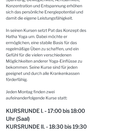
Konzentration und Entspannung erhöhen 
sich das persönliche Energiepotential und 
damit die eigene Leistungsfähigkeit.
In seinen Kursen setzt Pat das Konzept des 
Hatha Yoga um. Dabei möchte er 
ermöglichen, eine stabile Basis für das 
regelmäßige Üben zu schaffen, und ein 
Gefühl für die vielen verschiedenen 
Möglichkeiten anderer Yoga-Einflüsse zu 
bekommen. Seine Kurse sind für jeden 
geeignet und durch alle Krankenkassen 
förderfähig.
Jeden Montag finden zwei 
aufeinanderfolgende Kurse statt:
KURSRUNDE I. - 17:00 bis 18:00 
Uhr (Saal)
KURSRUNDE II. - 18:30 bis 19:30 