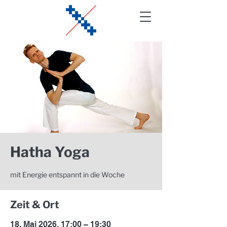
Hatha Yoga
mit Energie entspannt in die Woche
Zeit & Ort
18. Mai 2026, 17:00 – 19:30