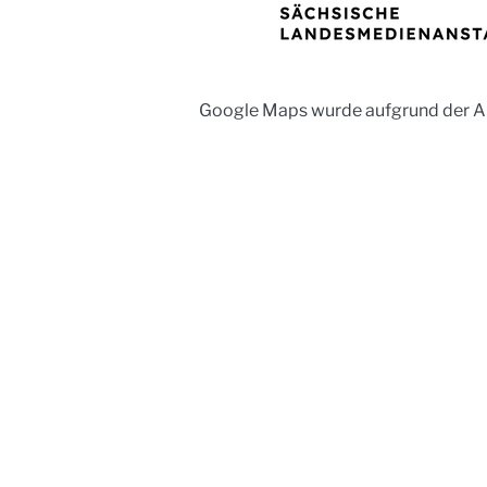
Google Maps wurde aufgrund der Ana