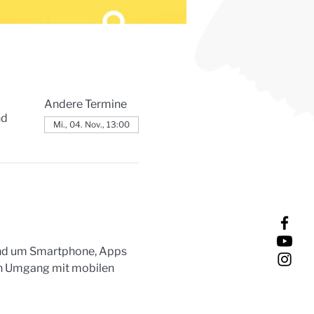
Andere Termine
nd
Mi., 04. Nov., 13:00
rund um Smartphone, Apps 
en Umgang mit mobilen 