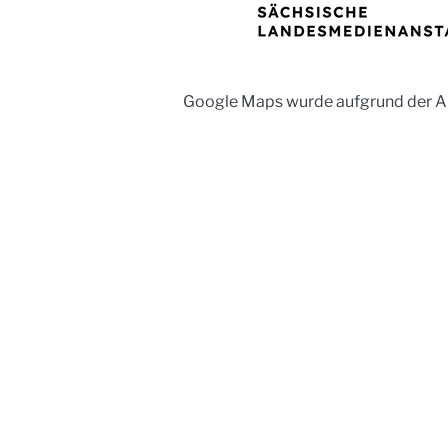
Google Maps wurde aufgrund der Ana