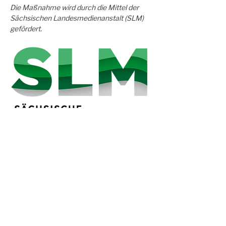
Die Maßnahme wird durch die Mittel der 
Sächsischen Landesmedienanstalt (SLM) 
gefördert.