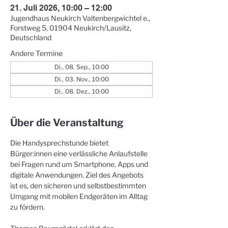
21. Juli 2026, 10:00 – 12:00
Jugendhaus Neukirch Valtenbergwichtel e.,
Forstweg 5, 01904 Neukirch/Lausitz,
Deutschland
Andere Termine
Di., 08. Sep., 10:00
Di., 03. Nov., 10:00
Di., 08. Dez., 10:00
Über die Veranstaltung
Die Handysprechstunde bietet 
Bürger:innen eine verlässliche Anlaufstelle 
bei Fragen rund um Smartphone, Apps und 
digitale Anwendungen. Ziel des Angebots 
ist es, den sicheren und selbstbestimmten 
Umgang mit mobilen Endgeräten im Alltag 
zu fördern. 