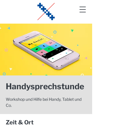
Handysprechstunde
Workshop und Hilfe bei Handy, Tablet und
Co.
Zeit & Ort