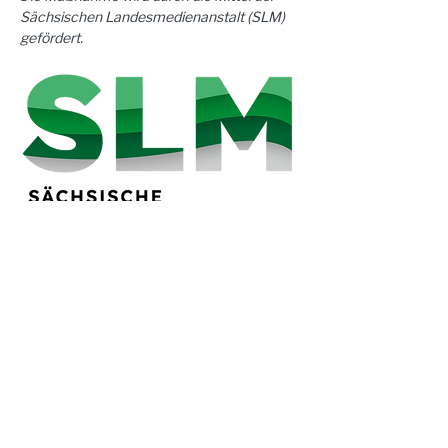
Sächsischen Landesmedienanstalt (SLM) 
gefördert.