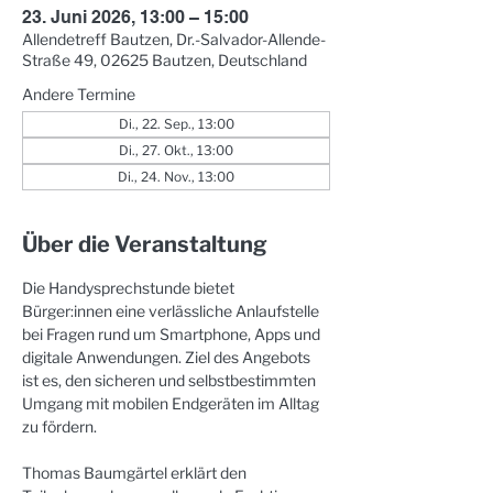
23. Juni 2026, 13:00 – 15:00
Allendetreff Bautzen, Dr.-Salvador-Allende-
Straße 49, 02625 Bautzen, Deutschland
Andere Termine
Di., 22. Sep., 13:00
Di., 27. Okt., 13:00
Di., 24. Nov., 13:00
Über die Veranstaltung
Die Handysprechstunde bietet 
Bürger:innen eine verlässliche Anlaufstelle 
bei Fragen rund um Smartphone, Apps und 
digitale Anwendungen. Ziel des Angebots 
ist es, den sicheren und selbstbestimmten 
Umgang mit mobilen Endgeräten im Alltag 
zu fördern. 
Thomas Baumgärtel erklärt den 