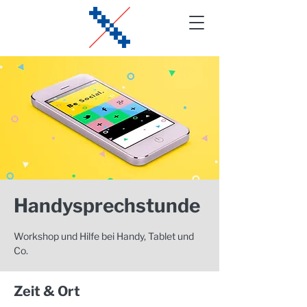
Handysprechstunde
Workshop und Hilfe bei Handy, Tablet und
Co.
Zeit & Ort