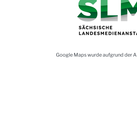
Google Maps wurde aufgrund der Ana