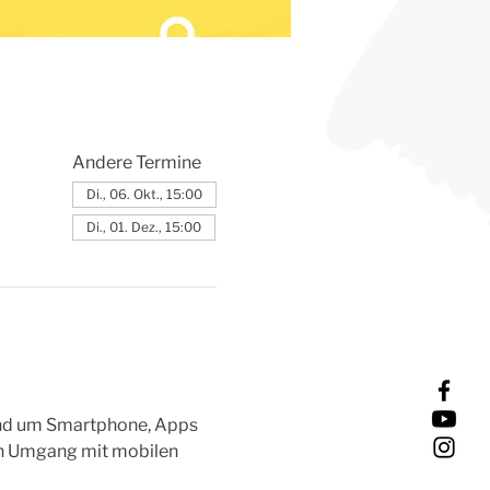
Andere Termine
Di., 06. Okt., 15:00
Di., 01. Dez., 15:00
rund um Smartphone, Apps 
en Umgang mit mobilen 