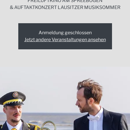
FREILUFTKINO AM SPREEBOGEN
& AUFTAKTKONZERT LAUSITZER MUSIKSOMMER
Anmeldung geschlossen
Jetzt andere Veranstaltungen ansehen