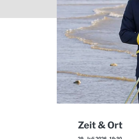
Zeit & Ort
29. Juli 2026, 19:30