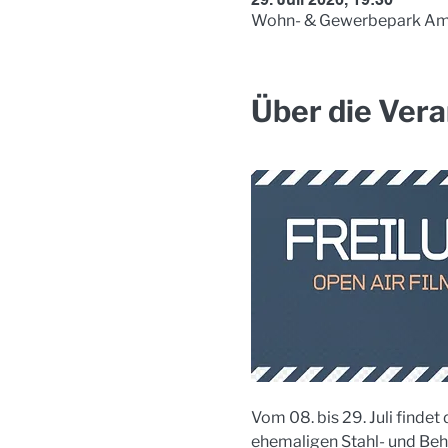
Wohn- & Gewerbepark Am 
Über die Vera
Vom 08. bis 29. Juli find
ehemaligen Stahl- und Beh