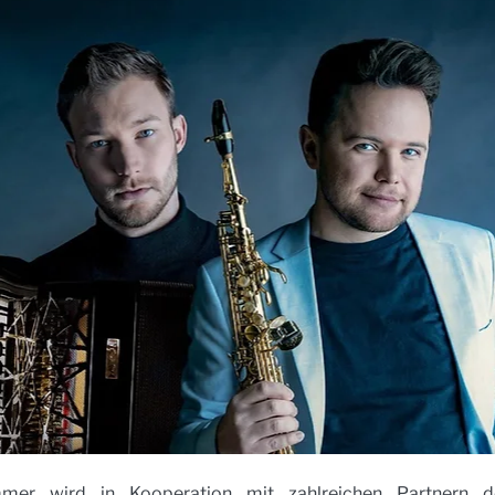
mer wird in Kooperation mit zahlreichen Partnern der 