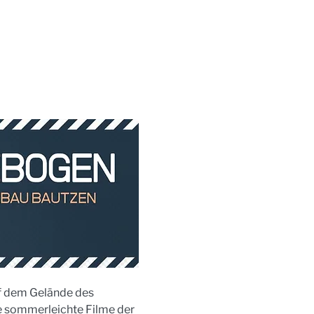
f dem Gelände des 
 sommerleichte Filme der 