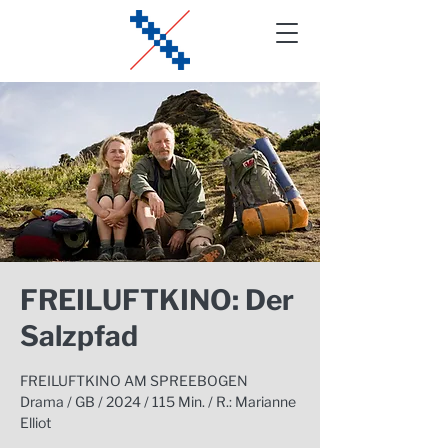
FREILUFTKINO: Der
Salzpfad
FREILUFTKINO AM SPREEBOGEN
Drama / GB / 2024 / 115 Min. / R.: Marianne
Elliot