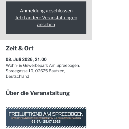
Anmeldung geschlossen
Jetzt andere Veranstaltungen
ansehen
Zeit & Ort
08. Juli 2026, 21:00
Wohn- & Gewerbepark Am Spreebogen,
Spreegasse 10, 02625 Bautzen,
Deutschland
Über die Veranstaltung