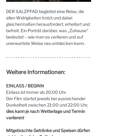
DER SALZPFAD begleitet eine Reise, die 
allen Widrigkeiten trotzt und dabei 
gleichermaßen herausfordert, erheitert und 
befreit. Ein Porträt darüber, was „Zuhause“ 
bedeutet – wie man es verlieren und auf 
unerwartete Weise neu entdecken kann.
Weitere Informationen:
EINLASS / BEGINN
Einlass ist immer ab 20:00 Uhr.
Der Film startet jeweils bei ausreichender 
Dunkelheit zwischen 21:00 und 22:00 Uhr, 
dies kann je nach Wetterlage und Termin 
variieren!
Mitgebrachte Getränke und Speisen dürfen 