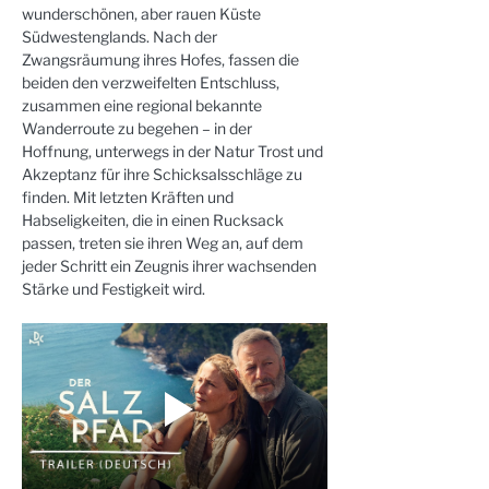
wunderschönen, aber rauen Küste 
Südwestenglands. Nach der 
Zwangsräumung ihres Hofes, fassen die 
beiden den verzweifelten Entschluss, 
zusammen eine regional bekannte 
Wanderroute zu begehen – in der 
Hoffnung, unterwegs in der Natur Trost und 
Akzeptanz für ihre Schicksalsschläge zu 
finden. Mit letzten Kräften und 
Habseligkeiten, die in einen Rucksack 
passen, treten sie ihren Weg an, auf dem 
jeder Schritt ein Zeugnis ihrer wachsenden 
Stärke und Festigkeit wird.