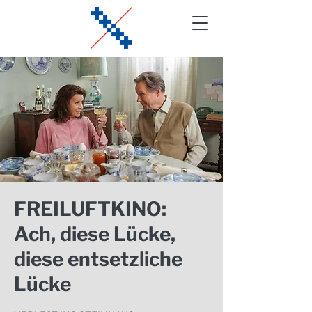
FREILUFTKINO:
Ach, diese Lücke,
diese entsetzliche
Lücke