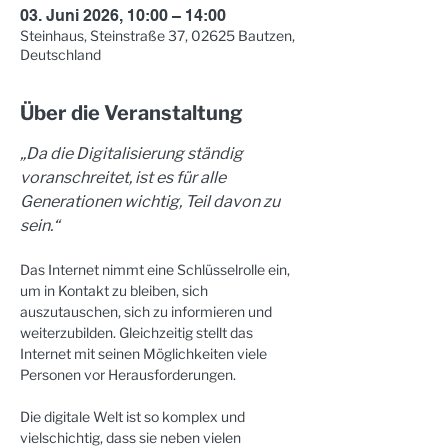
03. Juni 2026, 10:00 – 14:00
Steinhaus, Steinstraße 37, 02625 Bautzen,
Deutschland
Über die Veranstaltung
„Da die Digitalisierung ständig 
voranschreitet, ist es für alle 
Generationen wichtig, Teil davon zu 
sein.“
Das Internet nimmt eine Schlüsselrolle ein, 
um in Kontakt zu bleiben, sich 
auszutauschen, sich zu informieren und 
weiterzubilden. Gleichzeitig stellt das 
Internet mit seinen Möglichkeiten viele 
Personen vor Herausforderungen.
Die digitale Welt ist so komplex und 
vielschichtig, dass sie neben vielen 