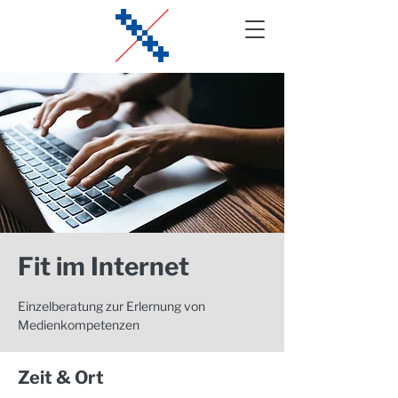
Fit im Internet
Einzelberatung zur Erlernung von
Medienkompetenzen
Zeit & Ort