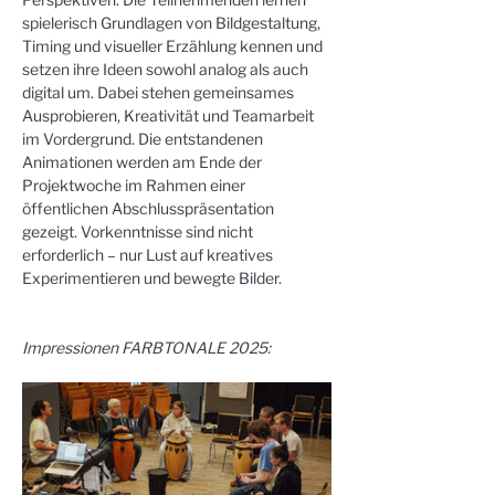
spielerisch Grundlagen von Bildgestaltung, 
Timing und visueller Erzählung kennen und 
setzen ihre Ideen sowohl analog als auch 
digital um. Dabei stehen gemeinsames 
Ausprobieren, Kreativität und Teamarbeit 
im Vordergrund. Die entstandenen 
Animationen werden am Ende der 
Projektwoche im Rahmen einer 
öffentlichen Abschlusspräsentation 
gezeigt. Vorkenntnisse sind nicht 
erforderlich – nur Lust auf kreatives 
Experimentieren und bewegte Bilder.
Impressionen FARBTONALE 2025: