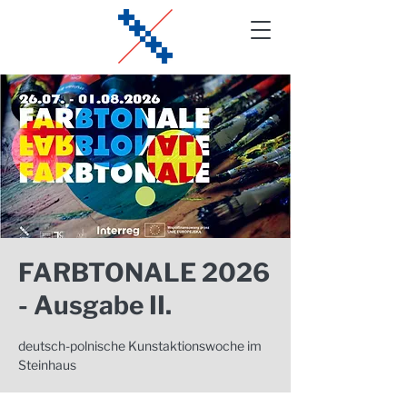
FARBTONALE 2026
- Ausgabe II.
deutsch-polnische Kunstaktionswoche im
Steinhaus