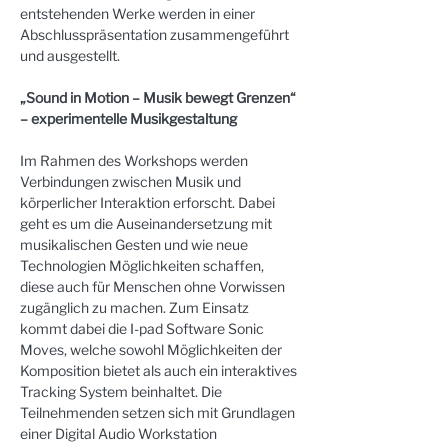
entstehenden Werke werden in einer 
Abschlusspräsentation zusammengeführt 
und ausgestellt.
„Sound in Motion – Musik bewegt Grenzen“ 
– experimentelle Musikgestaltung
Im Rahmen des Workshops werden 
Verbindungen zwischen Musik und 
körperlicher Interaktion erforscht. Dabei 
geht es um die Auseinandersetzung mit 
musikalischen Gesten und wie neue 
Technologien Möglichkeiten schaffen, 
diese auch für Menschen ohne Vorwissen 
zugänglich zu machen. Zum Einsatz 
kommt dabei die I-pad Software Sonic 
Moves, welche sowohl Möglichkeiten der 
Komposition bietet als auch ein interaktives 
Tracking System beinhaltet. Die 
Teilnehmenden setzen sich mit Grundlagen 
einer Digital Audio Workstation 