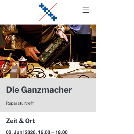
Die Ganzmacher
Reparaturtreff
Zeit & Ort
02. Juni 2026, 16:00 – 18:00