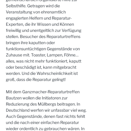
Selbsthilfe. Getragen wird die 
Veranstaltung von ehrenamtlich 
engagierten Helfern und Reparatur-
Experten, die ihr Wissen und Können 
freiwillig und unentgeltlich zur Verfügung 
stellen. Besucher des Reparaturtreffens 
bringen ihre kaputten oder 
funktionsuntüchtigen Gegenstände von 
Zuhause mit. Toaster, Lampen, Föhne… 
alles, was nicht mehr funktioniert, kaputt 
oder beschädigt ist, kann mitgebracht 
werden. Und die Wahrscheinlichkeit ist 
groß, dass die Reparatur gelingt!
Mit dem Ganzmacher-Reparaturtreffen 
Bautzen wollen die Initiatoren zur 
Reduzierung des Müllbergs beitragen. In 
Deutschland werfen wir unfassbar viel weg. 
Auch Gegenstände, denen fast nichts fehlt 
und die nach einer einfachen Reparatur 
wieder ordentlich zu gebrauchen wären. In 