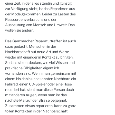
einer Zeit, in der alles ständig und günstig 
zur Verfügung steht, ist das Reparieren aus 
der Mode gekommen. Leider zu Lasten des 
Ressourcenverbrauchs und der 
Ausbeutung von Mensch und Umwelt. Das 
wollen sie ändern.
Das Ganzmacher Reparaturtreffen ist auch 
dazu gedacht, Menschen in der 
Nachbarschaft auf neue Art und Weise 
wieder mit einander in Kontakt zu bringen. 
Sodass sie entdecken, wie viel Wissen und 
praktische Fähigkeiten eigentlich 
vorhanden sind. Wenn man gemeinsam mit 
einem bis dahin unbekannten Nachbarn ein 
Fahrrad, einen CD-Spieler oder eine Hose 
repariert hat, sieht man diese Person doch 
mit anderen Augen, wenn man ihr das 
nächste Mal auf der Straße begegnet. 
Zusammen etwas reparieren, kann zu ganz 
tollen Kontakten in der Nachbarschaft 