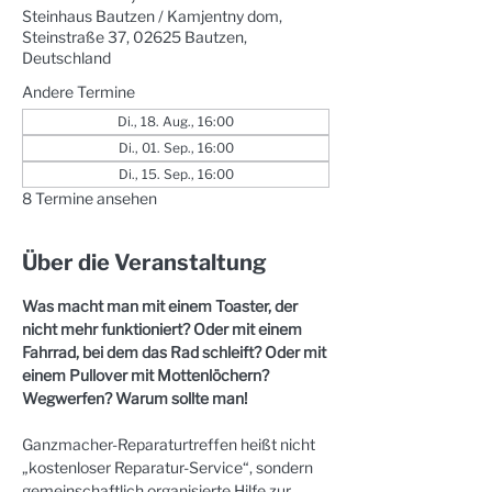
Steinhaus Bautzen / Kamjentny dom,
Steinstraße 37, 02625 Bautzen,
Deutschland
Andere Termine
Di., 18. Aug., 16:00
Di., 01. Sep., 16:00
Di., 15. Sep., 16:00
8 Termine ansehen
Über die Veranstaltung
Was macht man mit einem Toaster, der 
nicht mehr funktioniert? Oder mit einem 
Fahrrad, bei dem das Rad schleift? Oder mit 
einem Pullover mit Mottenlöchern? 
Wegwerfen? Warum sollte man!
Ganzmacher-Reparaturtreffen heißt nicht 
„kostenloser Reparatur-Service“, sondern 
gemeinschaftlich organisierte Hilfe zur 